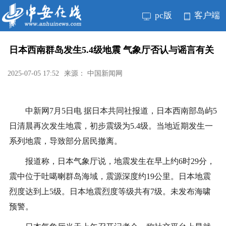
pc版
客户端
日本西南群岛发生5.4级地震 气象厅否认与谣言有关
2025-07-05 17:52
来源： 中国新闻网
中新网7月5日电 据日本共同社报道，日本西南部岛屿5
日清晨再次发生地震，初步震级为5.4级。当地近期发生一
系列地震，导致部分居民撤离。
报道称，日本气象厅说，地震发生在早上约6时29分，
震中位于吐噶喇群岛海域，震源深度约19公里。日本地震
烈度达到上5级。日本地震烈度等级共有7级。未发布海啸
预警。