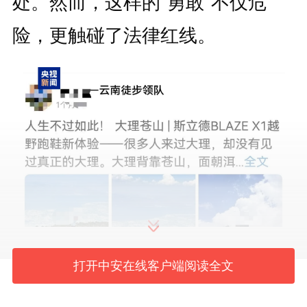
处。然而，这样的“勇敢”不仅危
险，更触碰了法律红线。
打开中安在线客户端阅读全文