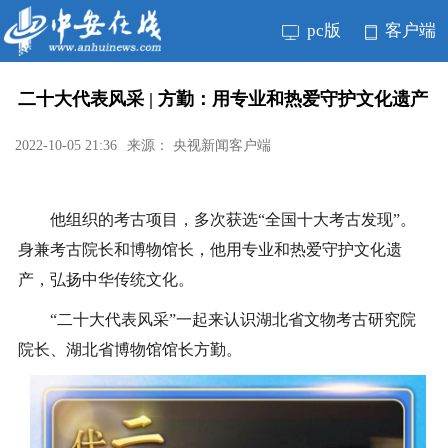
pc版
客户端
二十大代表风采 | 方勤：用专业和热爱守护文化遗产
2022-10-05 21:36
来源： 央视新闻客户端
他组织的考古项目，多次获选“全国十大考古发现”。
身兼考古院长和博物馆长，他用专业和热爱守护文化遗
产，弘扬中华传统文化。
“二十大代表风采”一起来认识湖北省文物考古研究院
院长、湖北省博物馆馆长方勤。