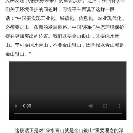
人民友谊 共创美好未来》的重要演讲。之后，在回答学生
们关于环境保护的问题时，习近平主席说了这样一段
话：“中国要实现工业化、城镇化、信息化、农业现代化，
必须要走出一条新的发展道路。中国明确把生态环境保护
摆在更加突出的位置。我们既要金山银山，又要绿水青
山。宁可要绿水青山，不要金山银山，因为绿水青山就是
金山银山。”
这段话正是对“绿水青山就是金山银山”重要理念的深