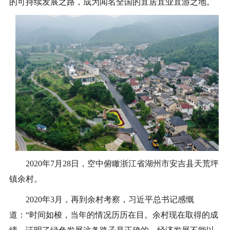
的可持续发展之路，成为闻名全国的宜居宜业宜游之地。
2020年7月28日，空中俯瞰浙江省湖州市安吉县天荒坪
镇余村。
2020年3月，再到余村考察，习近平总书记感慨
道：“时间如梭，当年的情况历历在目。余村现在取得的成