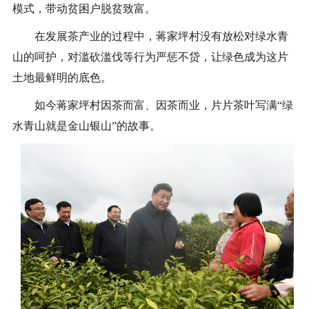
模式，带动贫困户脱贫致富。
在发展茶产业的过程中，蒋家坪村没有放松对绿水青
山的呵护，对滥砍滥伐等行为严惩不贷，让绿色成为这片
土地最鲜明的底色。
如今蒋家坪村因茶而富、因茶而业，片片茶叶写满“绿
水青山就是金山银山”的故事。