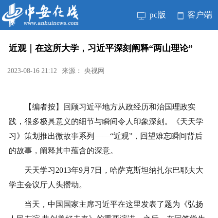
pc版
客户端
近观｜在这所大学，习近平深刻阐释“两山理论”
2023-08-16 21:12
来源： 央视网
【编者按】回顾习近平地方从政经历和治国理政实
践，很多极具意义的细节与瞬间令人印象深刻。《天天学
习》策划推出微故事系列——“近观”，回望难忘瞬间背后
的故事，阐释其中蕴含的深意。
天天学习2013年9月7日，哈萨克斯坦纳扎尔巴耶夫大
学主会议厅人头攒动。
当天，中国国家主席习近平在这里发表了题为《弘扬