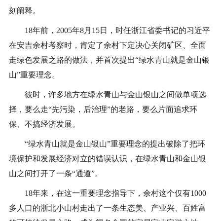
刻阐释。
18年前，2005年8月15日，时任浙江省委书记的习近平
在安吉余村考察时，肯定了余村下定决心关闭矿区、全面
走绿色发展之路的做法，并首次提出“绿水青山就是金山银
山”重要理念。
彼时，许多地方在绿水青山与金山银山之间做单项选
择，要么走“先污染，后治理”的老路，要么片面追求环
保、不搞经济发展。
“绿水青山就是金山银山”重要理念的提出破除了把环
境保护和发展经济对立的错误认识，在绿水青山和金山银
山之间打开了一条“通道”。
18年来，在这一重要理念指导下，余村这个仅有1000
多人口的浙北小山村走出了一条生态美、产业兴、百姓富