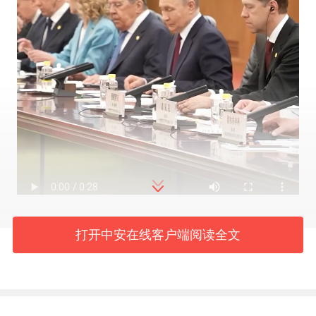
打开中安在线客户端阅读全文
5月20日，中俄两国元首签署
并发表《中华人民共和国和俄罗斯