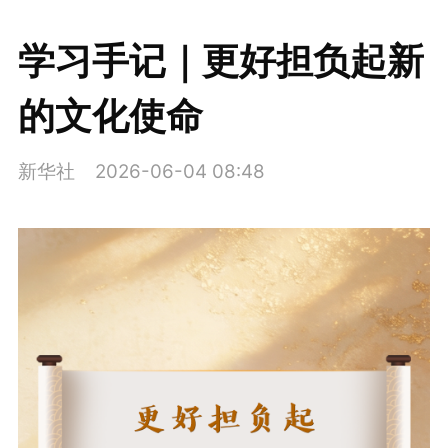
学习手记｜更好担负起新
的文化使命
新华社
2026-06-04 08:48