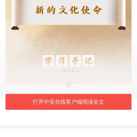
打开中安在线客户端阅读全文
三年前的今天，2023年6月2