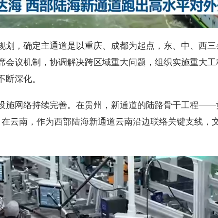
划，确定主通道是以重庆、成都为起点，东、中、西三
席会议机制，协调解决跨区域重大问题，组织实施重大工
不断深化。
施网络持续完善。在贵州，新通道的陆路骨干工程——
速。在云南，作为西部陆海新通道云南沿边联络关键支线，