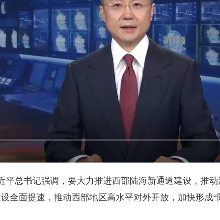
平总书记强调，要大力推进西部陆海新通道建设，推动沿
建设全面提速，推动西部地区高水平对外开放，加快形成“