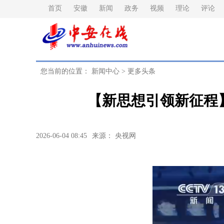
首页
安徽
新闻
政务
视频
理论
评论
您当前的位置：
新闻中心
>
更多头条
【新思想引领新征程
2026-06-04 08:45
来源： 央视网