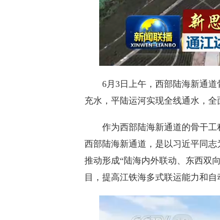
6月3日上午，西部陆海新通道骨
充水，平陆运河实现全线通水，全
作为西部陆海新通道的骨干工程
西部陆海新通道，是以习近平同志
推动形成“陆海内外联动、东西双
目，提高江铁海多式联运能力和自