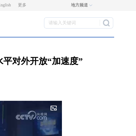
nglish
更多
地方频道
平对外开放“加速度”