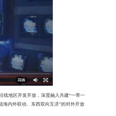
线地区开发开放，深度融入共建“一带一
陆海内外联动、东西双向互济”的对外开放