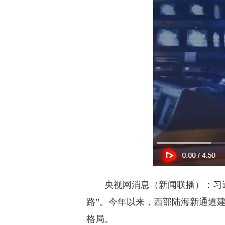
央视网消息（新闻联播）：习近
路”。今年以来，西部陆海新通道
格局。