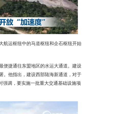
大航运枢纽中的马道枢纽和企石枢纽开始
最便捷通往东盟地区的水运大通道。建设
署。他指出，建设西部陆海新通道，对于
察时强调，要实施一批重大交通基础设施项