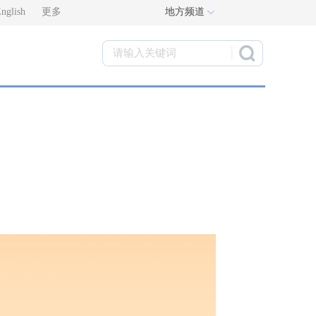
nglish
更多
地方频道