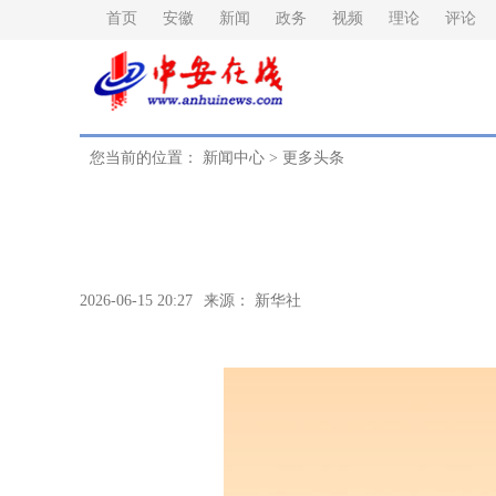
首页
安徽
新闻
政务
视频
理论
评论
您当前的位置：
新闻中心
>
更多头条
2026-06-15 20:27
来源： 新华社