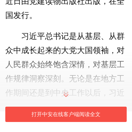
近日由党建读物出版社出版，在全
国发行。
习近平总书记是从基层、从群
众中成长起来的大党大国领袖，对
人民群众始终饱含深情，对基层工
作规律洞察深刻。无论是在地方工
作期间还是到中央工作以后，习近
平同志始终重视基层、关心基层、
打开中安在线客户端阅读全文
深入基层、支持基层，坚持把抓基