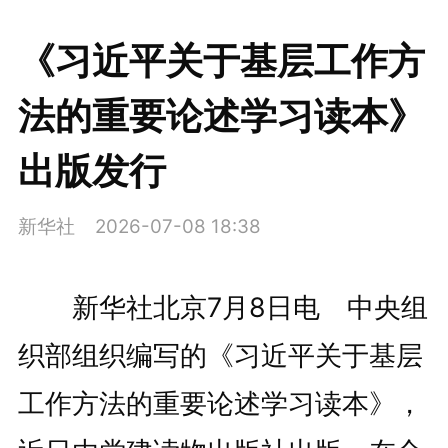
《习近平关于基层工作方
法的重要论述学习读本》
出版发行
新华社
2026-07-08 18:38
新华社北京7月8日电 中央组
织部组织编写的《习近平关于基层
工作方法的重要论述学习读本》，