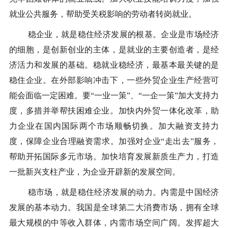
就业公共服务，帮助受关税影响的劳动者转岗就业。
稳企业，就是稳住经济发展的根基。企业是市场经济
的细胞，是创新创业的主体，是就业的主要创造者，是经
济活力和发展的基础。稳就业稳经济，最基本最关键的是
稳住企业。在外部影响冲击下，一些外贸企业生产经营可
能会面临一定困难。要“一业一策”、“一企一策”加大支持力
度，多措并举帮扶困难企业。加快内外贸一体化改革，助
力企业在国内国际两个市场顺畅切换。加大融资支持力
度，保障企业合理融资需求。加强对企业“走出去”服务，
帮助开拓国际多元市场。加快培育发展新质生产力，打造
一批新兴支柱产业，为企业开辟新的发展空间。
稳市场，就是稳住经济发展的动力。内需是中国经济
发展的基本动力。我国是全球第二大消费市场，拥有全球
最大规模的中等收入群体，内需市场空间广阔。发挥超大