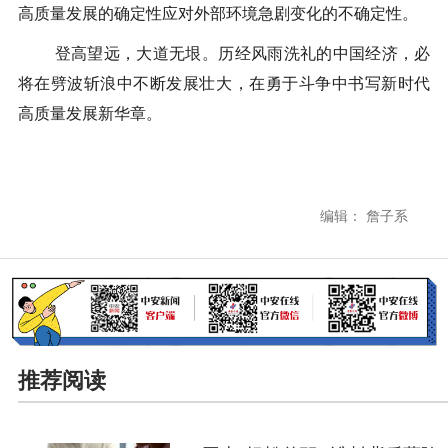
高质量发展的确定性应对外部环境急剧变化的不确定性。
登高望远，大道无垠。历经风雨洗礼的中国经济，必
将在劈波斩浪中不断发展壮大，在勇于斗争中书写新时代
高质量发展新华章。
编辑： 詹子系
推荐阅读