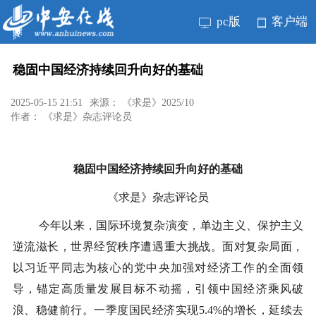
pc版
客户端
稳固中国经济持续回升向好的基础
2025-05-15 21:51
来源： 《求是》2025/10
作者： 《求是》杂志评论员
稳固中国经济持续回升向好的基础
《求是》杂志评论员
今年以来，国际环境复杂演变，单边主义、保护主义
逆流滋长，世界经贸秩序遭遇重大挑战。面对复杂局面，
以习近平同志为核心的党中央加强对经济工作的全面领
导，锚定高质量发展目标不动摇，引领中国经济乘风破
浪、稳健前行。一季度国民经济实现5.4%的增长，延续去