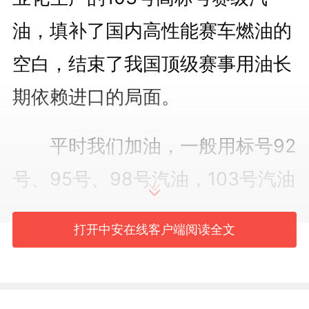
油，填补了国内高性能赛车燃油的
空白，结束了我国顶级赛事用油长
期依赖进口的局面。
平时我们加油，一般用标号92
号、95号、98号汽油，103号汽油
是一种怎样的汽油？与普通加油站
打开中安在线客户端阅读全文
中看到的汽油有何不同？我们的家
用汽车可以加103号汽油吗？