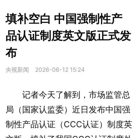
填补空白 中国强制性产
品认证制度英文版正式发
布
央视新闻
2026-06-12 15:24
记者今天了解到，市场监管总
局（国家认监委）近日发布中国强
制性产品认证（CCC认证）制度英