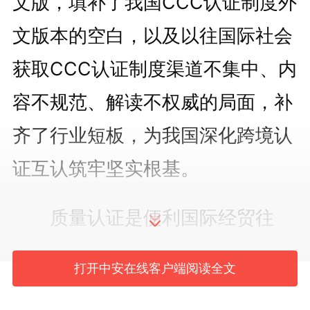
文版，填补了我国CCC认证制度外
文版本的空白，以及以往国际社会
获取CCC认证制度渠道不集中、内
容不规范、解读不权威的局面，补
齐了行业短板，为我国深化跨境认
证互认筑牢坚实根基。
质量认证是便利国际经贸往
来、促进经济全球化的基础性制度
打开中安在线客户端阅读全文
安排。CCC认证制度作为我国市场